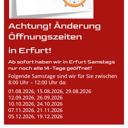
Achtung! Änderung
Öffnungszeiten
in Erfurt!
Ab sofort haben wir in Erfurt Samstags
nur noch
alle 14-Tage geöffnet!
Folgende Samstage sind wir für Sie zwischen
8:00 Uhr – 12:00 Uhr da:
01.08.2026, 15.08.2026, 29.08.2026
12.09.2026, 26.09.2026
10.10.2026, 24.10.2026
07.11.2026, 21.11.2026
05.12.2026, 19.12.2026